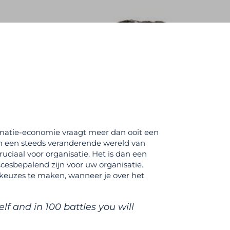
rmatie-economie vraagt meer dan ooit een
 In een steeds veranderende wereld van
uciaal voor organisatie. Het is dan een
esbepalend zijn voor uw organisatie.
 keuzes te maken, wanneer je over het
 and in 100 battles you will