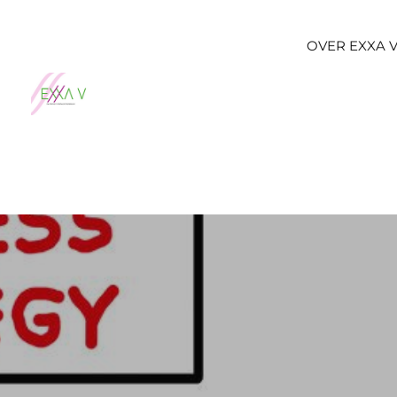
OVER EXXA 