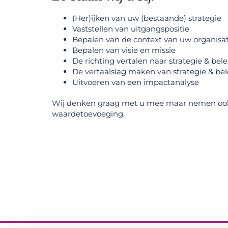
(Her)ijken van uw (bestaande) strategie
Vaststellen van uitgangspositie
Bepalen van de context van uw organisat
Bepalen van visie en missie
De richting vertalen naar strategie & bele
De vertaalslag maken van strategie & be
Uitvoeren van een impactanalyse
Wij denken graag met u mee maar nemen ook m
waardetoevoeging.