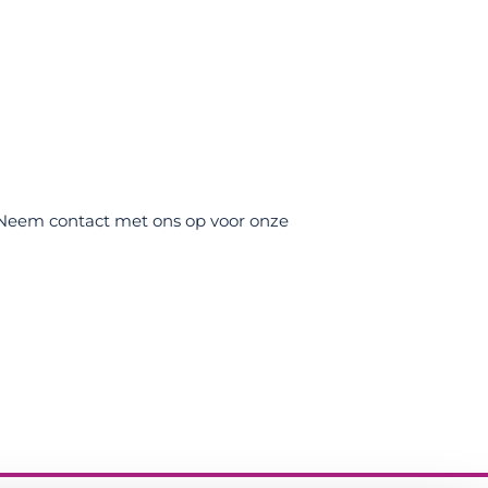
 Neem contact met ons op voor onze