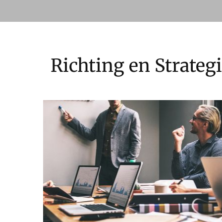
Richting en Strateg