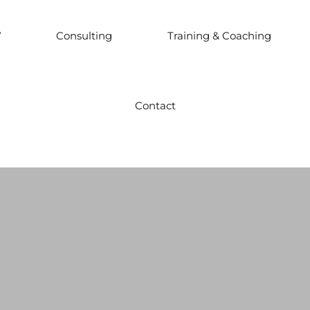
V
Consulting
Training & Coaching
Contact