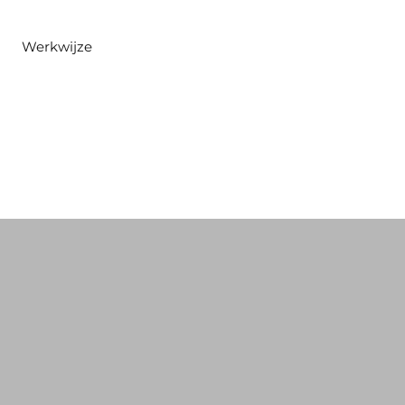
Werkwijze